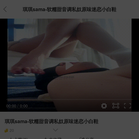
琪琪sama-软糯甜音调私奴原味迷恋小白鞋
00:00
/
0:00
琪琪sama-软糯甜音调私奴原味迷恋小白鞋
20