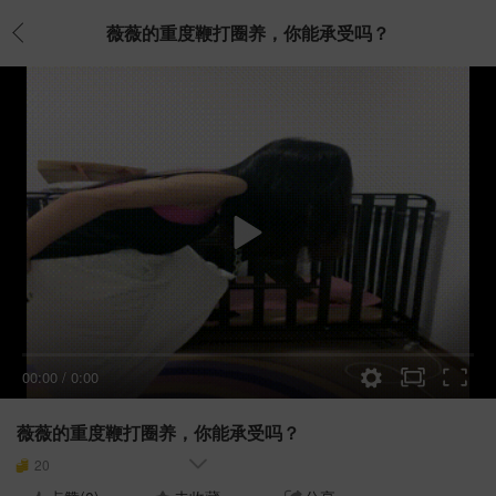
薇薇的重度鞭打圈养，你能承受吗？
00:00
/
0:00
薇薇的重度鞭打圈养，你能承受吗？
20